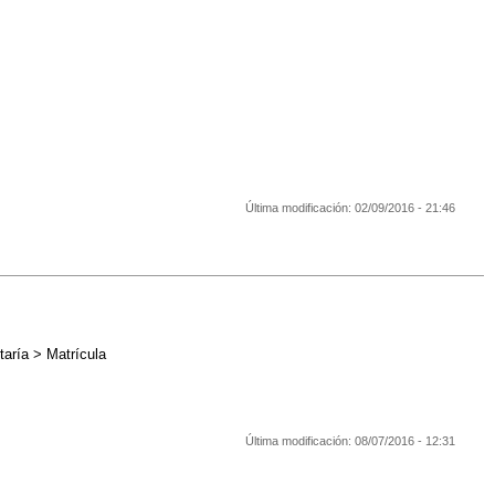
Última modificación:
02/09/2016 - 21:46
taría > Matrícula
Última modificación:
08/07/2016 - 12:31