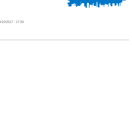
9/10/2017 - 17:00