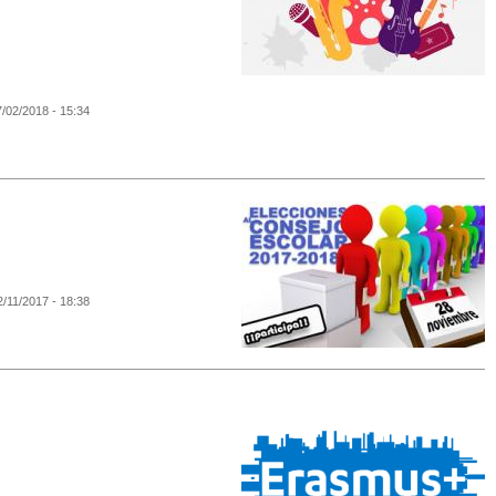
7/02/2018 - 15:34
2/11/2017 - 18:38