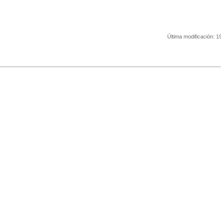
Última modificación:
1