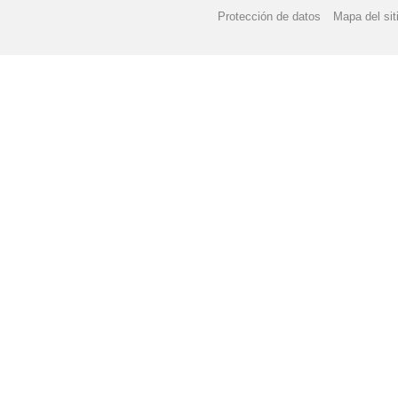
Protección de datos
Mapa del sit