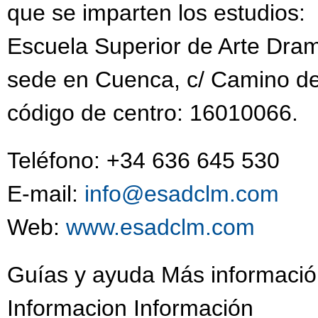
que se imparten los estudios:
Escuela Superior de Arte Dram
sede en Cuenca, c/ Camino de
código de centro: 16010066.
Teléfono: +34 636 645 530
E-mail:
info@esadclm.com
Web:
www.esadclm.com
Guías y ayuda Más informació
Informacion Información