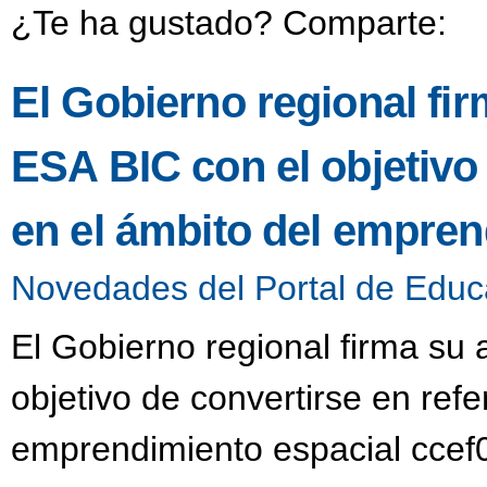
¿Te ha gustado? Comparte:
El Gobierno regional fi
ESA BIC con el objetivo 
en el ámbito del empren
Novedades del Portal de Educ
El Gobierno regional firma su
objetivo de convertirse en refe
emprendimiento espacial ccef0