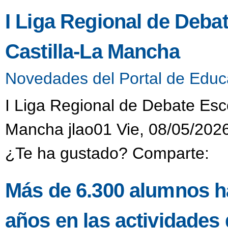
I Liga Regional de Deba
Castilla-La Mancha
Novedades del Portal de Educ
I Liga Regional de Debate Esc
Mancha jlao01 Vie, 08/05/2026
¿Te ha gustado? Comparte:
Más de 6.300 alumnos ha
años en las actividades