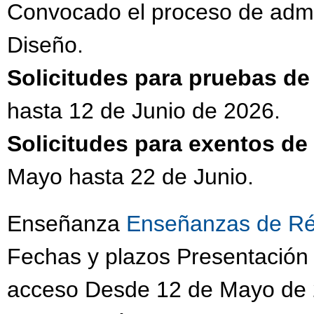
Convocado el proceso de admi
Diseño.
Solicitudes para pruebas d
hasta 12 de Junio de 2026.
Solicitudes para exentos d
Mayo hasta 22 de Junio.
Enseñanza
Enseñanzas de Ré
Fechas y plazos Presentación 
acceso Desde 12 de Mayo de 