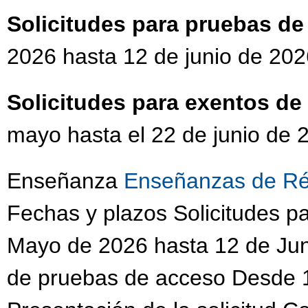
Solicitudes para pruebas d
2026 hasta 12 de junio de 202
Solicitudes para exentos d
mayo hasta el 22 de junio de 
Enseñanza
Enseñanzas de Ré
Fechas y plazos Solicitudes 
Mayo de 2026 hasta 12 de Jun
de pruebas de acceso Desde 