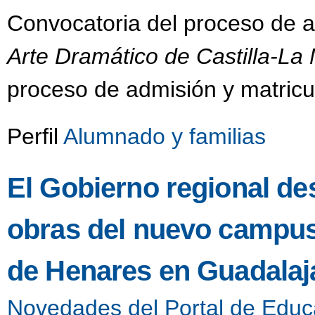
Convocatoria del proceso de 
Arte Dramático de Castilla-L
proceso de admisión y matricu
Perfil
Alumnado y familias
El Gobierno regional des
obras del nuevo campus 
de Henares en Guadalaj
Novedades del Portal de Educ