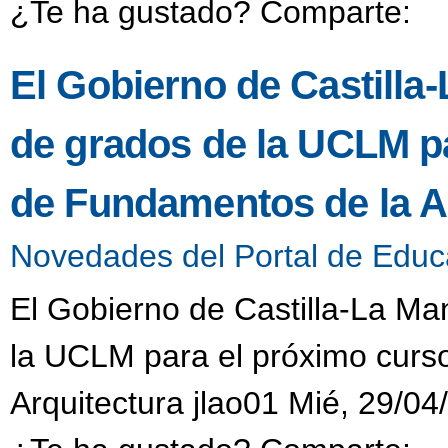
¿Te ha gustado? Comparte:
El Gobierno de Castilla-
de grados de la UCLM pa
de Fundamentos de la A
Novedades del Portal de Educ
El Gobierno de Castilla-La Ma
la UCLM para el próximo curs
Arquitectura jlao01 Mié, 29/04