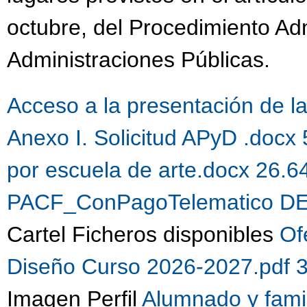
octubre, del Procedimiento Ad
Administraciones Públicas.
Acceso a la presentación de la 
Anexo I. Solicitud APyD .docx
por escuela de arte.docx 26.
PACF_ConPagoTelematico DE
Cartel Ficheros disponibles
Of
Diseño Curso 2026-2027.pdf 
Imagen Perfil
Alumnado y fami