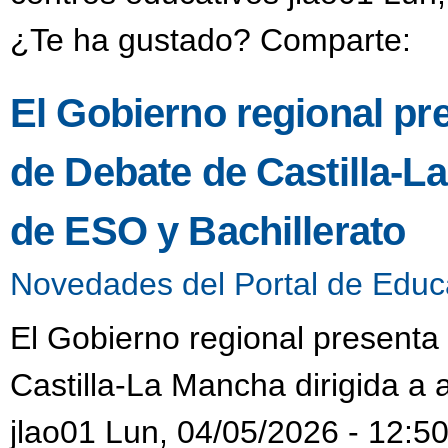
¿Te ha gustado? Comparte:
El Gobierno regional pres
de Debate de Castilla-L
de ESO y Bachillerato
Novedades del Portal de Educ
El Gobierno regional presenta 
Castilla-La Mancha dirigida a
jlao01 Lun, 04/05/2026 - 12:5