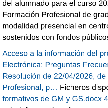
del alumnado para el curso 20
Formación Profesional de grad
modalidad presencial en centr
sostenidos con fondos público
Acceso a la información del p
Electrónica:
Preguntas Frecuen
Resolución de 22/04/2026, de
Profesional, p…
Ficheros disp
formativos de GM y GS.docx 