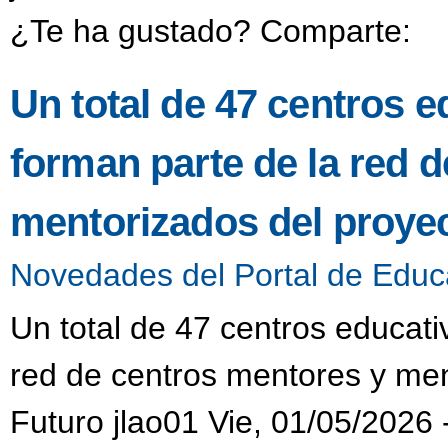
¿Te ha gustado? Comparte:
Un total de 47 centros e
forman parte de la red 
mentorizados del proyec
Novedades del Portal de Educ
Un total de 47 centros educati
red de centros mentores y men
Futuro jlao01 Vie, 01/05/2026 