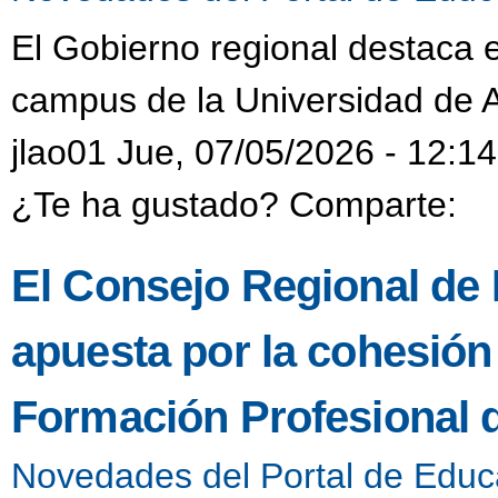
El Gobierno regional destaca e
campus de la Universidad de 
jlao01 Jue, 07/05/2026 - 12:14
¿Te ha gustado? Comparte:
El Consejo Regional de F
apuesta por la cohesión t
Formación Profesional 
Novedades del Portal de Educ