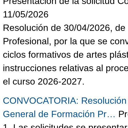
Presentación de la solicitud C
11/05/2026
Resolución de 30/04/2026, de
Profesional, por la que se co
ciclos formativos de artes plás
instrucciones relativas al pro
el curso 2026-2027.
CONVOCATORIA: Resolución de
General de Formación Pr…
Pr
1. Las solicitudes se present