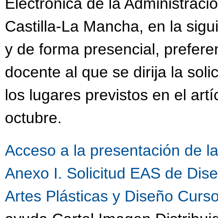
Electrónica de la Administrac
Castilla-La Mancha, en la sigu
y de forma presencial, prefere
docente al que se dirija la sol
los lugares previstos en el art
octubre.
Acceso a la presentación de la 
Anexo I. Solicitud EAS de Di
Artes Plásticas y Diseño Cur