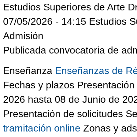
Estudios Superiores de Arte D
07/05/2026 - 14:15 Estudios S
Admisión
Publicada convocatoria de adm
Enseñanza
Enseñanzas de Ré
Fechas y plazos Presentación
2026 hasta 08 de Junio de 202
Presentación de solicitudes S
tramitación online
Zonas y adsc