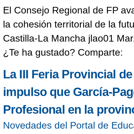
El Consejo Regional de FP aval
la cohesión territorial de la f
Castilla-La Mancha jlao01 Mar
¿Te ha gustado? Comparte:
La III Feria Provincial de
impulso que García-Pag
Profesional en la provin
Novedades del Portal de Educ