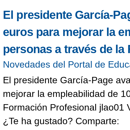
El presidente García-Pa
euros para mejorar la e
personas a través de la
Novedades del Portal de Educ
El presidente García-Page ava
mejorar la empleabilidad de 1
Formación Profesional jlao01 
¿Te ha gustado? Comparte: