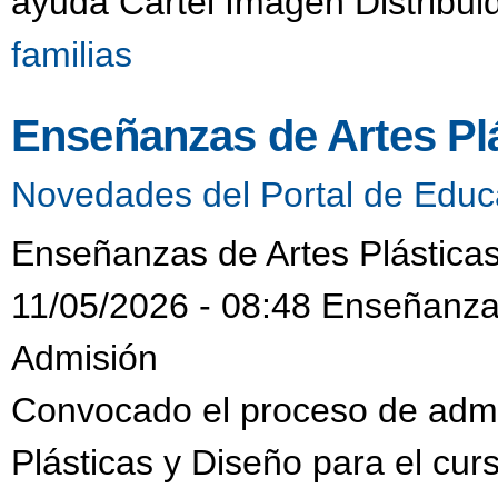
ayuda Cartel Imagen Distribui
familias
Enseñanzas de Artes Pl
Novedades del Portal de Educ
Enseñanzas de Artes Plásticas
11/05/2026 - 08:48 Enseñanzas
Admisión
Convocado el proceso de admi
Plásticas y Diseño para el cu