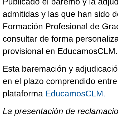
Publicado el baremo y la adjud
admitidas y las que han sido 
Formación Profesional de Gra
consultar de forma personaliz
provisional en EducamosCLM
Esta baremación y adjudicació
en el plazo comprendido entre
plataforma
EducamosCLM.
La presentación de reclamacio