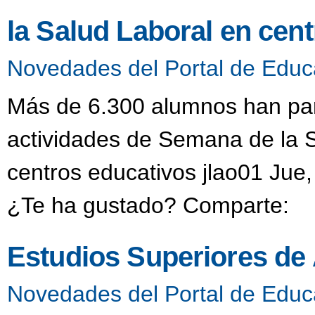
la Salud Laboral en cen
Novedades del Portal de Educ
Más de 6.300 alumnos han part
actividades de Semana de la S
centros educativos jlao01 Jue,
¿Te ha gustado? Comparte:
Estudios Superiores de
Novedades del Portal de Educ