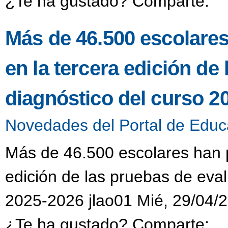
¿Te ha gustado? Comparte:
Más de 46.500 escolares
en la tercera edición de
diagnóstico del curso 2
Novedades del Portal de Educ
Más de 46.500 escolares han p
edición de las pruebas de eval
2025-2026 jlao01 Mié, 29/04/2
¿Te ha gustado? Comparte: