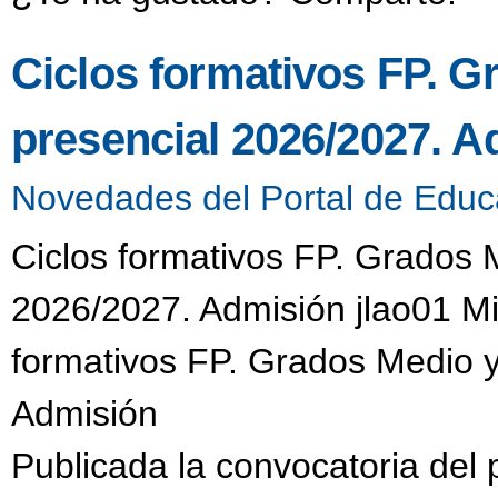
Ciclos formativos FP. G
presencial 2026/2027. A
Novedades del Portal de Educ
Ciclos formativos FP. Grados 
2026/2027. Admisión jlao01 Mi
formativos FP. Grados Medio y
Admisión
Publicada la convocatoria del