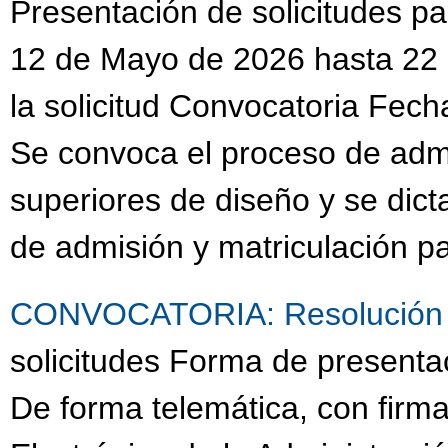
Presentación de solicitudes 
12 de Mayo de 2026 hasta 22 
la solicitud Convocatoria Fech
Se convoca el proceso de admi
superiores de diseño y se dict
de admisión y matriculación p
CONVOCATORIA: Resolución 
solicitudes Forma de presenta
De forma telemática, con firma