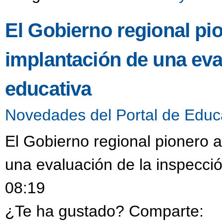
El Gobierno regional pio
implantación de una eva
educativa
Novedades del Portal de Educ
El Gobierno regional pionero a
una evaluación de la inspecció
08:19
¿Te ha gustado? Comparte: