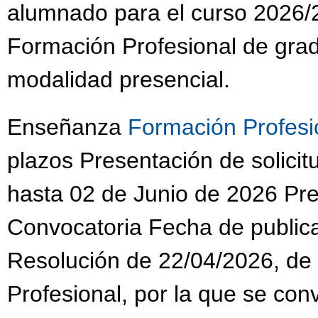
alumnado para el curso 2026/2
Formación Profesional de grad
modalidad presencial.
Enseñanza
Formación Profesi
plazos Presentación de solic
hasta 02 de Junio de 2026 Pres
Convocatoria Fecha de public
Resolución de 22/04/2026, de
Profesional, por la que se co