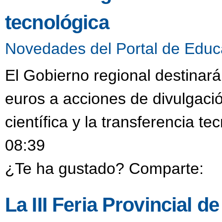
tecnológica
Novedades del Portal de Educ
El Gobierno regional destinar
euros a acciones de divulgació
científica y la transferencia t
08:39
¿Te ha gustado? Comparte:
La III Feria Provincial 