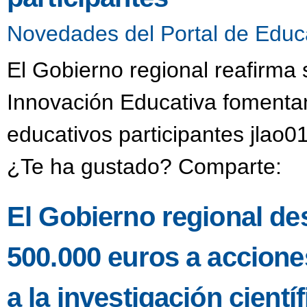
Novedades del Portal de Educ
El Gobierno regional reafirma
Innovación Educativa fomentan
educativos participantes jlao0
¿Te ha gustado? Comparte:
El Gobierno regional de
500.000 euros a accione
a la investigación científ