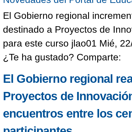
El Gobierno regional incremen
destinado a Proyectos de Inno
para este curso jlao01 Mié, 22
¿Te ha gustado? Comparte:
El Gobierno regional re
Proyectos de Innovació
encuentros entre los ce
participantes