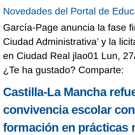
Novedades del Portal de Educ
García-Page anuncia la fase fi
Ciudad Administrativa’ y la li
en Ciudad Real jlao01 Lun, 27
¿Te ha gustado? Comparte:
Castilla-La Mancha refu
convivencia escolar co
formación en prácticas 