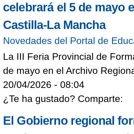
celebrará el 5 de mayo 
Castilla-La Mancha
Novedades del Portal de Educ
La III Feria Provincial de Form
de mayo en el Archivo Regiona
20/04/2026 - 08:04
¿Te ha gustado? Comparte:
El Gobierno regional fo