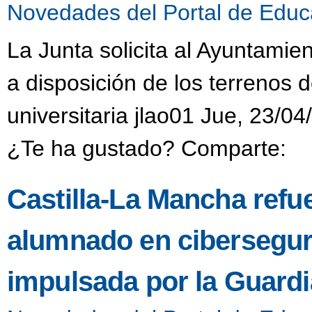
Novedades del Portal de Educ
La Junta solicita al Ayuntamie
a disposición de los terrenos 
universitaria jlao01 Jue, 23/04
¿Te ha gustado? Comparte:
Castilla-La Mancha refue
alumnado en ciberseguri
impulsada por la Guardia