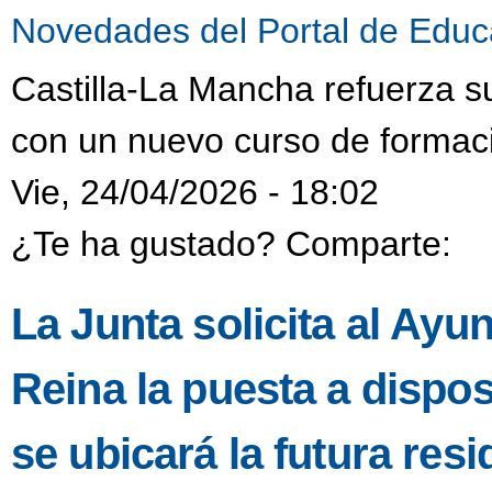
Novedades del Portal de Educ
Castilla-La Mancha refuerza s
con un nuevo curso de formaci
Vie, 24/04/2026 - 18:02
¿Te ha gustado? Comparte:
La Junta solicita al Ayu
Reina la puesta a dispo
se ubicará la futura resi