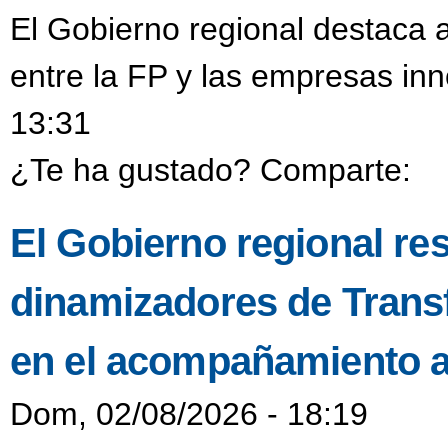
El Gobierno regional destaca a
entre la FP y las empresas in
13:31
¿Te ha gustado? Comparte:
El Gobierno regional resa
dinamizadores de Transf
en el acompañamiento a
Dom, 02/08/2026 - 18:19