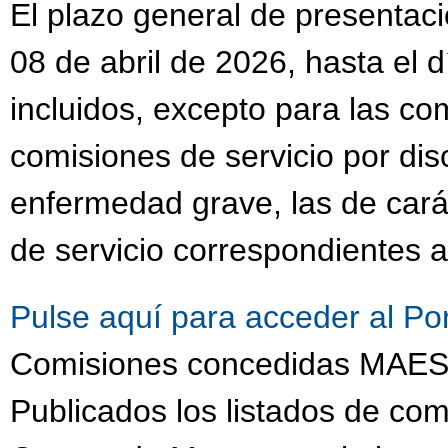
El plazo general de presentaci
08 de abril de 2026, hasta el 
incluidos, excepto para las co
comisiones de servicio por dis
enfermedad grave, las de cará
de servicio correspondientes a
Pulse aquí para acceder al Po
Comisiones concedidas MA
Publicados los listados de com