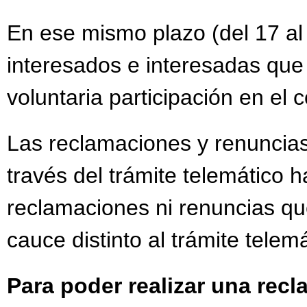
En ese mismo plazo (del 17 al
interesados e interesadas que
voluntaria participación en el
Las reclamaciones y renuncias
través del trámite telemático h
reclamaciones ni renuncias qu
cauce distinto al trámite telemá
Para poder realizar una rec