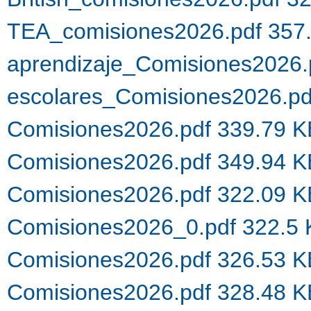
TEA_comisiones2026.pdf 357
aprendizaje_Comisiones2026.
escolares_Comisiones2026.p
Comisiones2026.pdf 339.79 
Comisiones2026.pdf 349.94 
Comisiones2026.pdf 322.09 
Comisiones2026_0.pdf 322.5
Comisiones2026.pdf 326.53 
Comisiones2026.pdf 328.48 