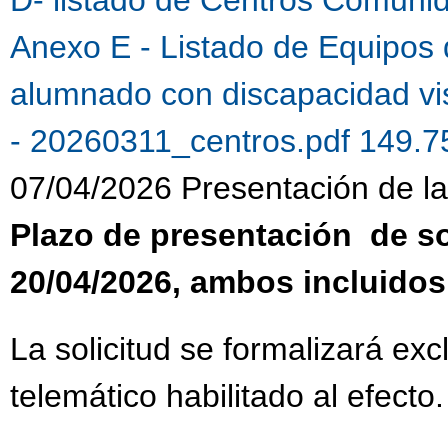
Anexo E - Listado de Equipos 
alumnado con discapacidad vi
- 20260311_centros.pdf 149.
07/04/2026 Presentación de la 
Plazo de presentación de sol
20/04/2026, ambos incluidos
La solicitud se formalizará ex
telemático habilitado al efecto.