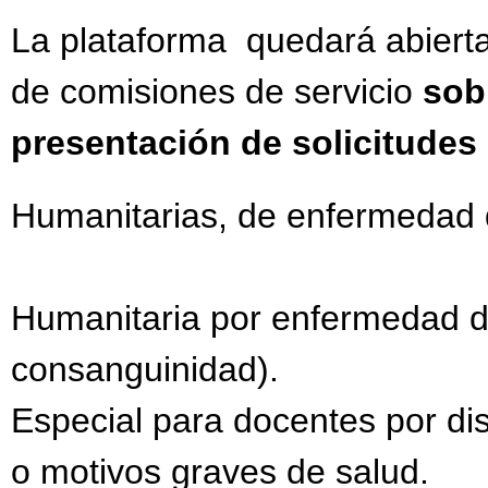
La plataforma quedará abiert
de comisiones de servicio
sob
presentación de solicitudes
Humanitarias, de enfermedad de
Humanitaria por enfermedad de
consanguinidad).
Especial para docentes por dis
o motivos graves de salud.