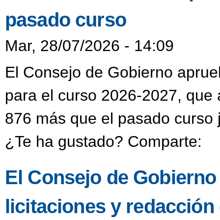
pasado curso
Mar, 28/07/2026 - 14:09
El Consejo de Gobierno aprueba
para el curso 2026-2027, que 
876 más que el pasado curso j
¿Te ha gustado? Comparte:
El Consejo de Gobierno
licitaciones y redacción