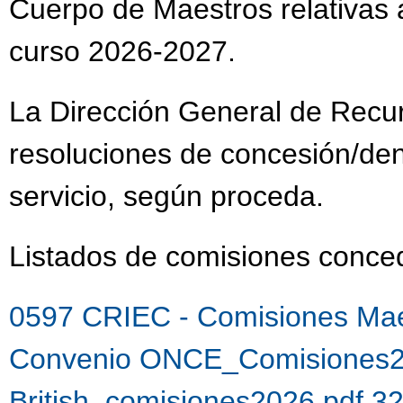
Cuerpo de Maestros relativas a
curso 2026-2027.
La Dirección General de Recu
resoluciones de concesión/de
servicio, según proceda.
Listados de comisiones con
0597 CRIEC - Comisiones Mae
Convenio ONCE_Comisiones2
British_comisiones2026.pdf 3