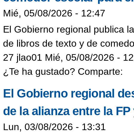
Mié, 05/08/2026 - 12:47
El Gobierno regional publica l
de libros de texto y de comedo
27 jlao01 Mié, 05/08/2026 - 1
¿Te ha gustado? Comparte:
El Gobierno regional de
de la alianza entre la F
Lun, 03/08/2026 - 13:31