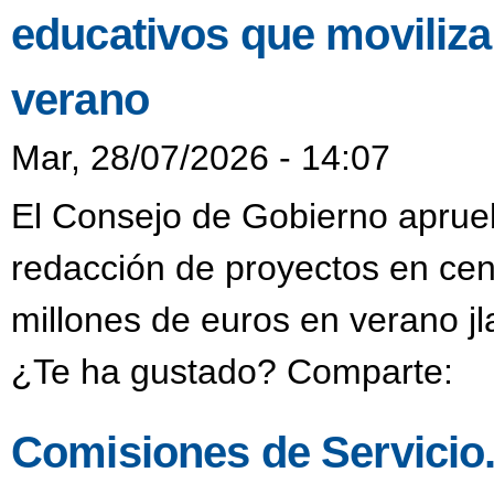
educativos que moviliza
verano
Mar, 28/07/2026 - 14:07
El Consejo de Gobierno aprueb
redacción de proyectos en cen
millones de euros en verano j
¿Te ha gustado? Comparte:
Comisiones de Servicio