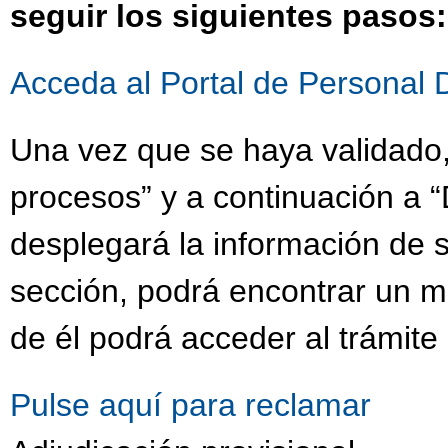
seguir los siguientes pasos:
Acceda al Portal de Personal 
Una vez que se haya validado,
procesos” y a continuación a “
desplegará la información de s
sección, podrá encontrar un 
de él podrá acceder al trámite
Pulse aquí para reclamar