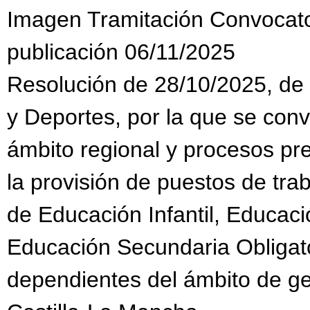
Imagen Tramitación Convocat
publicación 06/11/2025
Resolución de 28/10/2025, de 
y Deportes, por la que se con
ámbito regional y procesos pr
la provisión de puestos de tra
de Educación Infantil, Educaci
Educación Secundaria Obligato
dependientes del ámbito de g