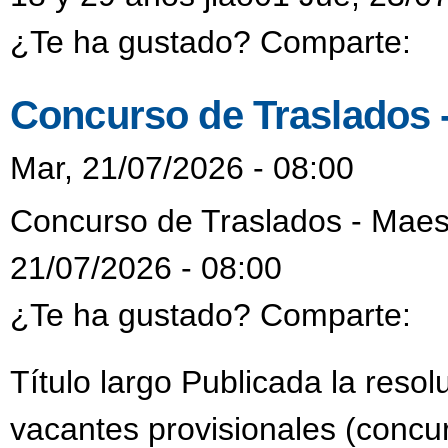
¿Te ha gustado? Comparte:
Concurso de Traslados 
Mar, 21/07/2026 - 08:00
Concurso de Traslados - Maes
21/07/2026 - 08:00
¿Te ha gustado? Comparte:
Título largo Publicada la reso
vacantes provisionales (concur