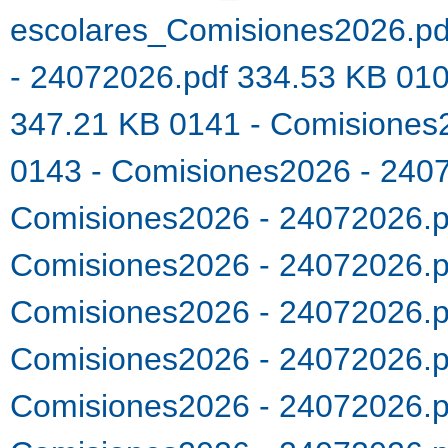
escolares_Comisiones2026.p
- 24072026.pdf 334.53 KB
010
347.21 KB
0141 - Comisiones
0143 - Comisiones2026 - 240
Comisiones2026 - 24072026.
Comisiones2026 - 24072026.
Comisiones2026 - 24072026.
Comisiones2026 - 24072026.
Comisiones2026 - 24072026.