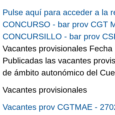
Pulse aquí para acceder a la 
CONCURSO - bar prov CGT M
CONCURSILLO - bar prov CSI
Vacantes provisionales Fecha 
Publicadas las vacantes provis
de ámbito autonómico del Cue
Vacantes provisionales
Vacantes prov CGTMAE - 270