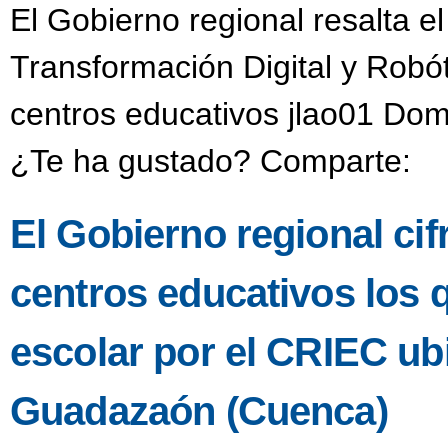
El Gobierno regional resalta e
Transformación Digital y Robó
centros educativos jlao01 Dom
¿Te ha gustado? Comparte:
El Gobierno regional ci
centros educativos los 
escolar por el CRIEC u
Guadazaón (Cuenca)