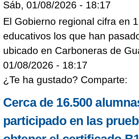
Sáb, 01/08/2026 - 18:17
El Gobierno regional cifra en
educativos los que han pasado
ubicado en Carboneras de Gu
01/08/2026 - 18:17
¿Te ha gustado? Comparte:
Cerca de 16.500 alumnas
participado en las prueb