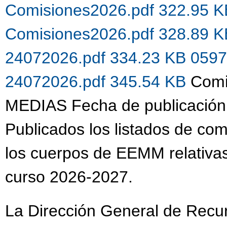
Comisiones2026.pdf 322.95 
Comisiones2026.pdf 328.89 
24072026.pdf 334.23 KB
0597
24072026.pdf 345.54 KB
Comi
MEDIAS Fecha de publicación
Publicados los listados de co
los cuerpos de EEMM relativas
curso 2026-2027.
La Dirección General de Recu