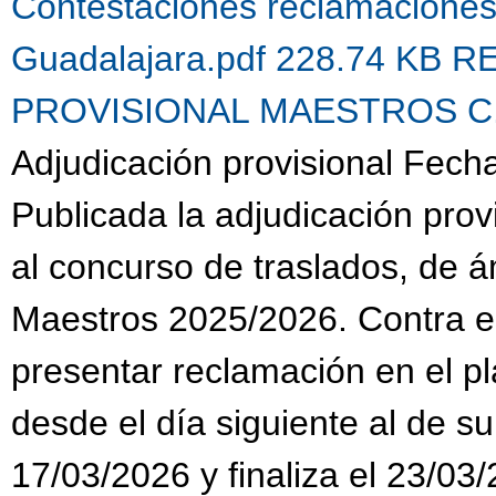
Contestaciones reclamacione
Guadalajara.pdf 228.74 KB
R
PROVISIONAL MAESTROS C.G.
Adjudicación provisional Fech
Publicada la adjudicación prov
al concurso de traslados, de 
Maestros 2025/2026. Contra es
presentar reclamación en el pl
desde el día siguiente al de su
17/03/2026 y finaliza el 23/03