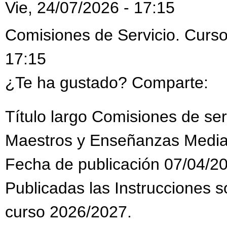
Vie, 24/07/2026 - 17:15
Comisiones de Servicio. Curso
17:15
¿Te ha gustado? Comparte:
Título largo Comisiones de se
Maestros y Enseñanzas Media
Fecha de publicación 07/04/2
Publicadas las Instrucciones s
curso 2026/2027.