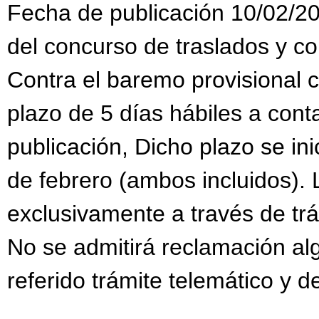
Fecha de publicación 10/02/20
del concurso de traslados y c
Contra el baremo provisional 
plazo de 5 días hábiles a conta
publicación, Dicho plazo se inic
de febrero (ambos incluidos).
exclusivamente a través de trám
No se admitirá reclamación al
referido trámite telemático y d