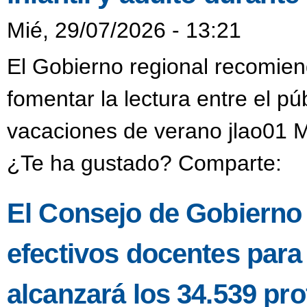
Mié, 29/07/2026 - 13:21
El Gobierno regional recomien
fomentar la lectura entre el púb
vacaciones de verano jlao01 M
¿Te ha gustado? Comparte:
El Consejo de Gobierno a
efectivos docentes para
alcanzará los 34.539 pro