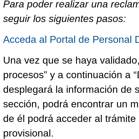
Para poder realizar una recla
seguir los siguientes pasos:
Acceda al Portal de Personal 
Una vez que se haya validado,
procesos” y a continuación a “
desplegará la información de s
sección, podrá encontrar un 
de él podrá acceder al trámit
provisional.