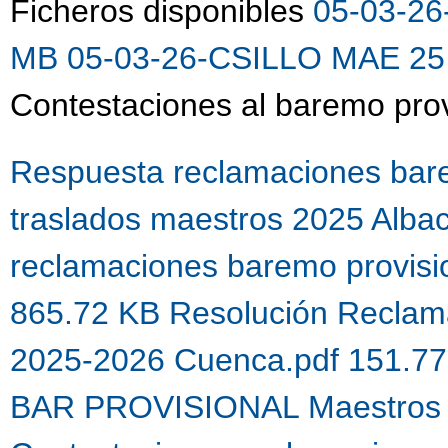
Ficheros disponibles
05-03-26
MB
05-03-26-CSILLO MAE 25 
Contestaciones al baremo prov
Respuesta reclamaciones bare
traslados maestros 2025 Alba
reclamaciones baremo provis
865.72 KB
Resolución Reclama
2025-2026 Cuenca.pdf 151.7
BAR PROVISIONAL Maestros 