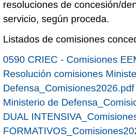
resoluciones de concesión/de
servicio, según proceda.
Listados de comisiones conc
0590 CRIEC - Comisiones EE
Resolución comisiones Ministe
Defensa_Comisiones2026.pdf
Ministerio de Defensa_Comis
DUAL INTENSIVA_Comisiones
FORMATIVOS_Comisiones202