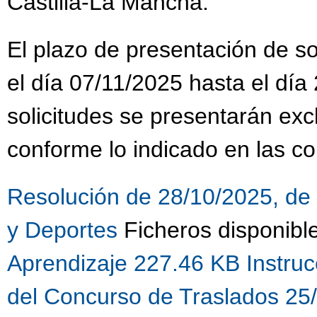
Castilla-La Mancha.
El plazo de presentación de sol
el día 07/11/2025 hasta el día
solicitudes se presentarán ex
conforme lo indicado en las co
Resolución de 28/10/2025, de 
y Deportes
Ficheros disponibl
Aprendizaje 227.46 KB
Instru
del Concurso de Traslados 25