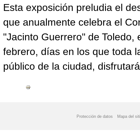
Esta exposición preludia el de
que anualmente celebra el Con
"Jacinto Guerrero" de Toledo, 
febrero, días en los que toda 
público de la ciudad, disfrutará
Protección de datos
Mapa del sit