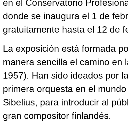
en el Conservatorio Profesiona
donde se inaugura el 1 de febr
gratuitamente hasta el 12 de f
La exposición está formada po
manera sencilla el camino en l
1957). Han sido ideados por la
primera orquesta en el mundo
Sibelius, para introducir al púb
gran compositor finlandés.